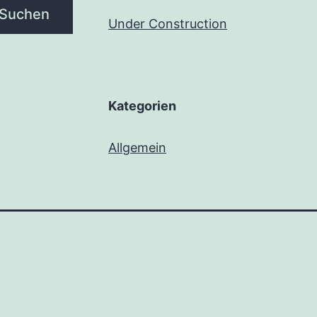
Suchen
Under Construction
Kategorien
Allgemein