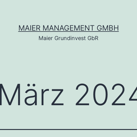
MAIER MANAGEMENT GMBH
Maier Grundinvest GbR
März 202