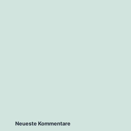
Neueste Kommentare