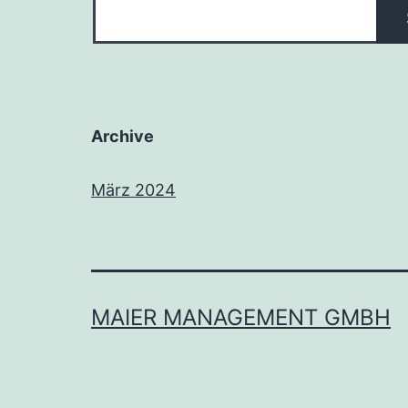
Archive
März 2024
MAIER MANAGEMENT GMBH