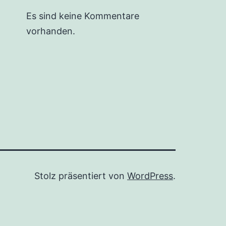
Es sind keine Kommentare
vorhanden.
Stolz präsentiert von
WordPress
.