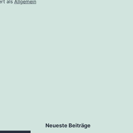
ert als
Allgemein
Neueste Beiträge