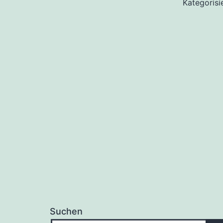
Kategorisi
Suchen